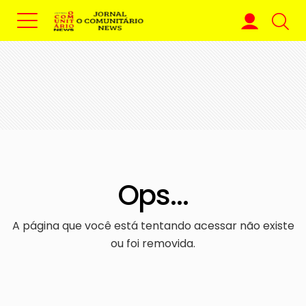
Ops...
A página que você está tentando acessar não existe
ou foi removida.