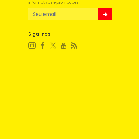
informativos e promocões .
Siga-nos