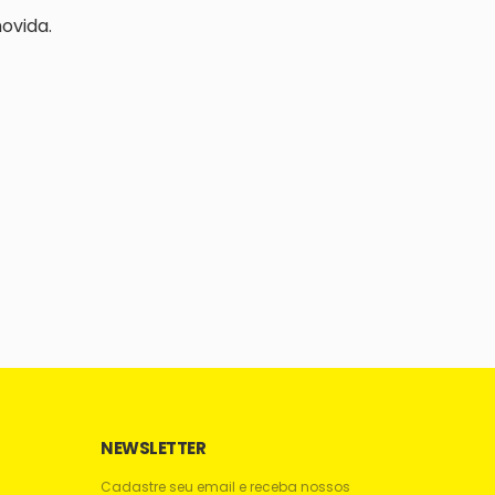
ovida.
NEWSLETTER
Cadastre seu email e receba nossos