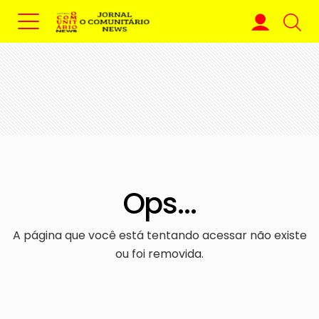
Ops...
A página que você está tentando acessar não existe
ou foi removida.