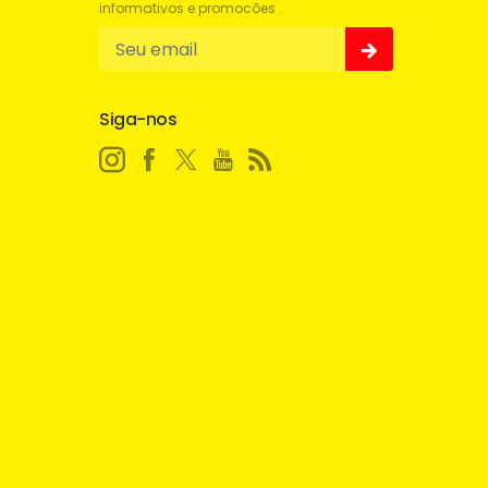
informativos e promocões .
Siga-nos