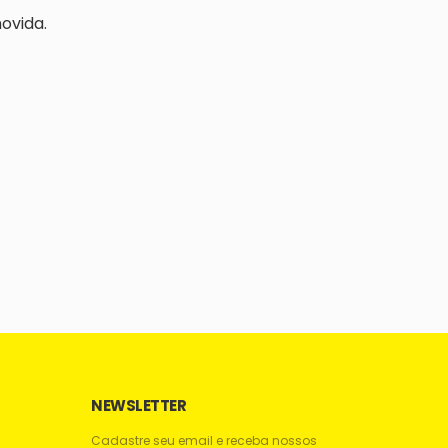
ovida.
NEWSLETTER
Cadastre seu email e receba nossos