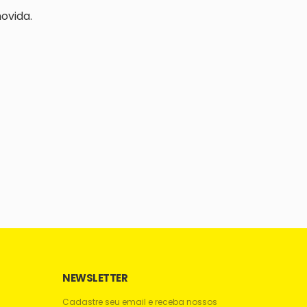
ovida.
NEWSLETTER
Cadastre seu email e receba nossos