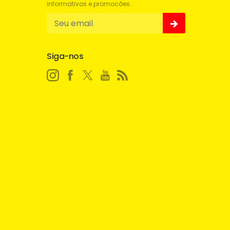
informativos e promocões .
Siga-nos