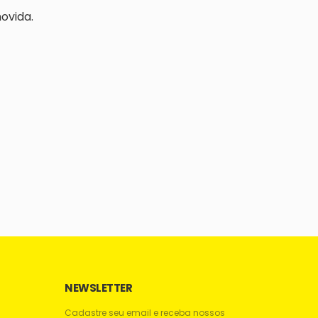
ovida.
NEWSLETTER
Cadastre seu email e receba nossos