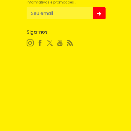
informativos e promocões .
Siga-nos