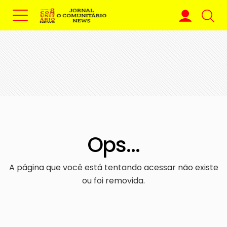
Ops...
A página que você está tentando acessar não existe
ou foi removida.