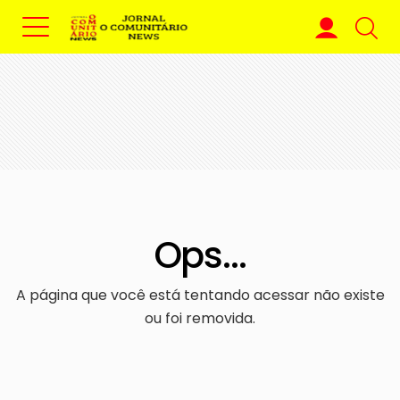
Ops...
A página que você está tentando acessar não existe
ou foi removida.