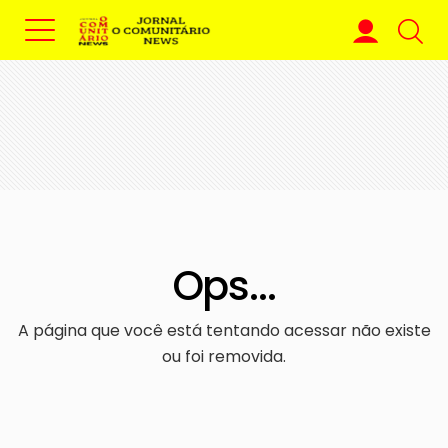
Ops...
A página que você está tentando acessar não existe
ou foi removida.