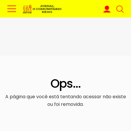
Ops...
A página que você está tentando acessar não existe
ou foi removida.