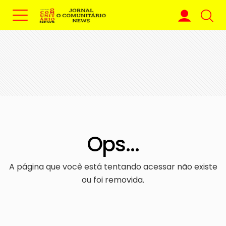
Ops...
A página que você está tentando acessar não existe
ou foi removida.