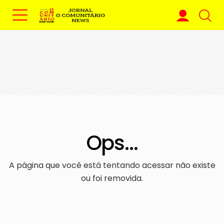
Ops...
A página que você está tentando acessar não existe
ou foi removida.