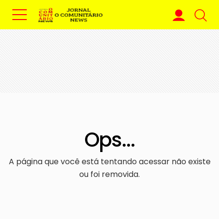
Ops...
A página que você está tentando acessar não existe
ou foi removida.