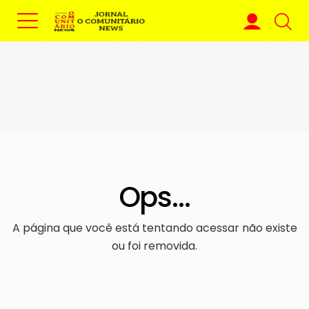
Ops...
A página que você está tentando acessar não existe
ou foi removida.