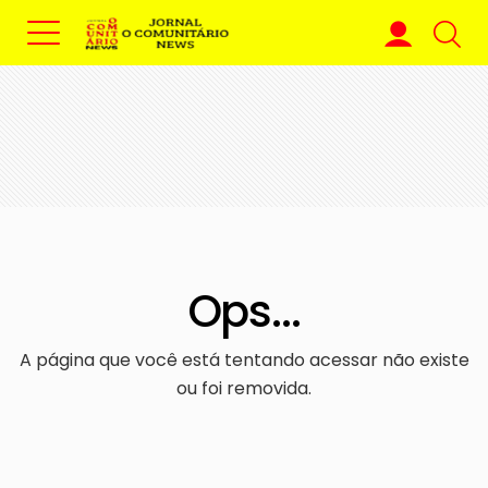
Ops...
A página que você está tentando acessar não existe
ou foi removida.