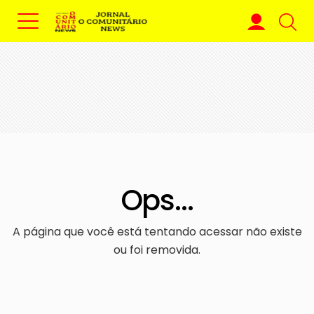
Ops...
A página que você está tentando acessar não existe
ou foi removida.