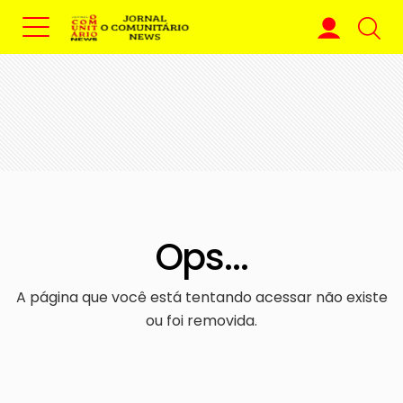
Ops...
A página que você está tentando acessar não existe
ou foi removida.