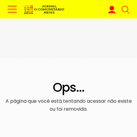
Ops...
A página que você está tentando acessar não existe
ou foi removida.