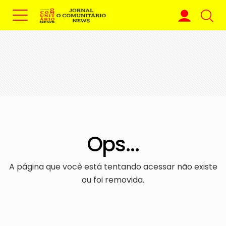
Ops...
A página que você está tentando acessar não existe
ou foi removida.