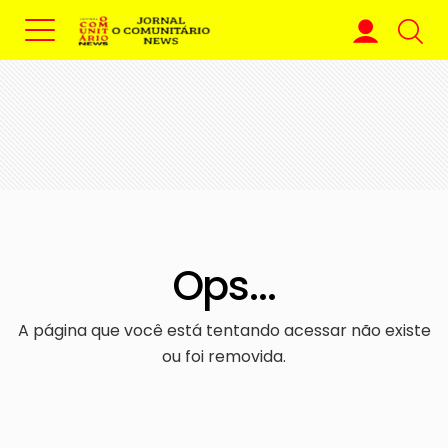
Ops...
A página que você está tentando acessar não existe
ou foi removida.