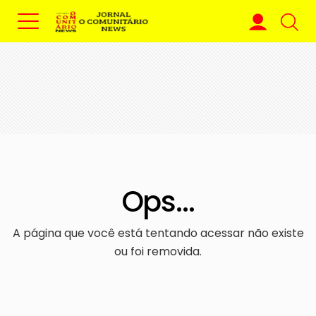
Ops...
A página que você está tentando acessar não existe
ou foi removida.