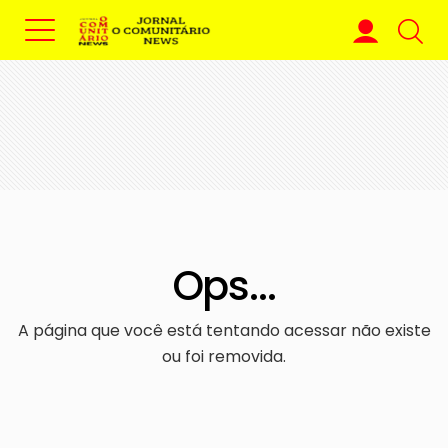
Ops...
A página que você está tentando acessar não existe
ou foi removida.