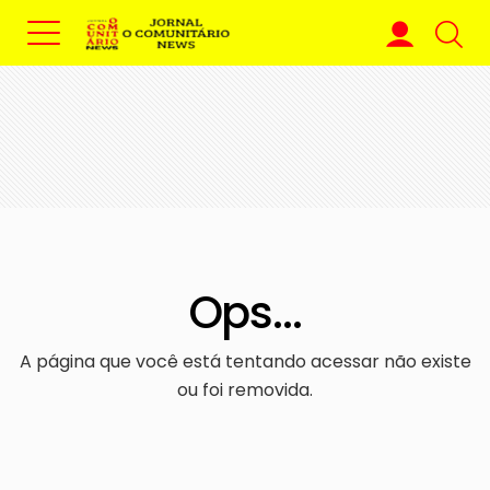
Ops...
A página que você está tentando acessar não existe
ou foi removida.