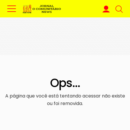
Ops...
A página que você está tentando acessar não existe
ou foi removida.