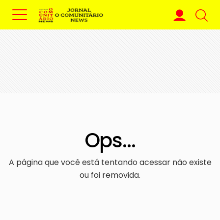
Ops...
A página que você está tentando acessar não existe
ou foi removida.