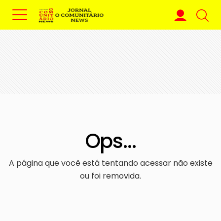
Ops...
A página que você está tentando acessar não existe
ou foi removida.