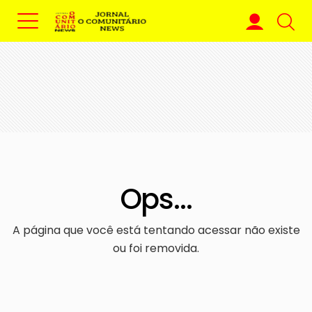
Ops...
A página que você está tentando acessar não existe
ou foi removida.