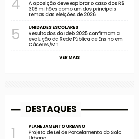
4
A oposição deve explorar o caso dos R$
308 milhões como um dos principais
temas das eleições de 2026
UNIDADES ESCOLARES
5
Resultados do Ideb 2025 confirmam a
evolução da Rede Pública de Ensino em
Cáceres/MT
VER MAIS
DESTAQUES
PLANEJAMENTO URBANO
1
Projeto de Lei de Parcelamento do Solo
Urbano