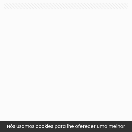
Nós usamos cookies para lhe oferecer uma melhor