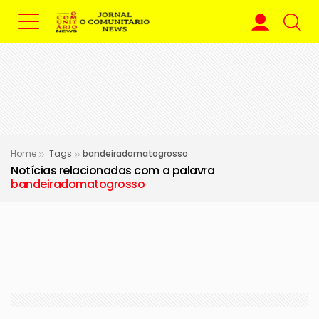
Home
Tags
bandeiradomatogrosso
Notícias relacionadas com a palavra
bandeiradomatogrosso