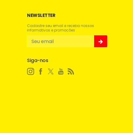
NEWSLETTER
Cadastre seu email e receba nossos
informativos e promocões .
Siga-nos