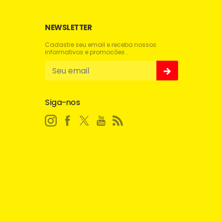
NEWSLETTER
Cadastre seu email e receba nossos
informativos e promocões .
Siga-nos