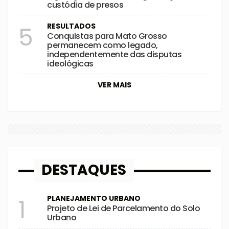
custódia de presos
RESULTADOS
5
Conquistas para Mato Grosso
permanecem como legado,
independentemente das disputas
ideológicas
VER MAIS
DESTAQUES
PLANEJAMENTO URBANO
1
Projeto de Lei de Parcelamento do Solo
Urbano