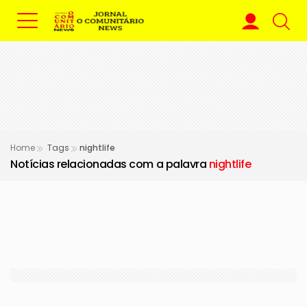
Home
Tags
nightlife
Notícias relacionadas com a palavra
nightlife