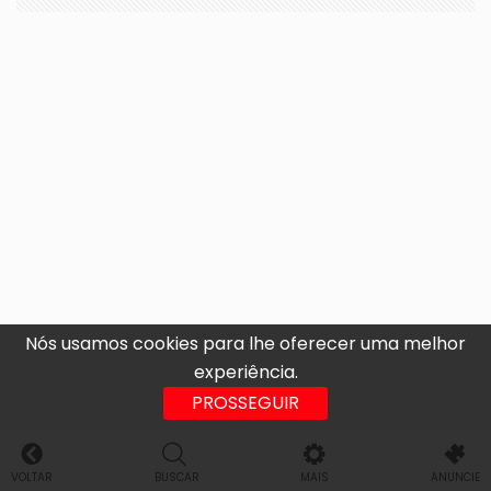
Nós usamos cookies para lhe oferecer uma melhor
experiência.
PROSSEGUIR
VOLTAR
BUSCAR
MAIS
ANUNCIE