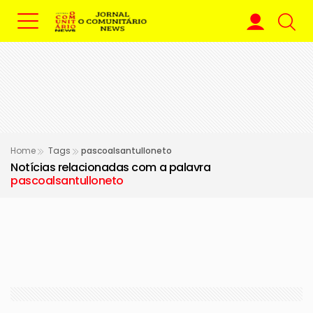
Home
Tags
pascoalsantulloneto
Notícias relacionadas com a palavra
pascoalsantulloneto