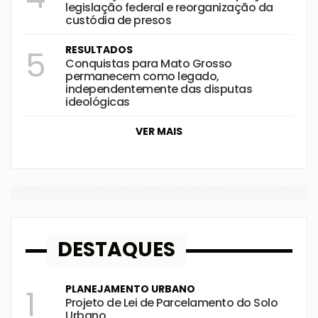
legislação federal e reorganização da
custódia de presos
RESULTADOS
5
Conquistas para Mato Grosso
permanecem como legado,
independentemente das disputas
ideológicas
VER MAIS
DESTAQUES
PLANEJAMENTO URBANO
1
Projeto de Lei de Parcelamento do Solo
Urbano