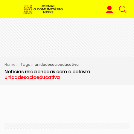
Home
Tags
unidadesocioeducativa
Notícias relacionadas com a palavra
unidadesocioeducativa