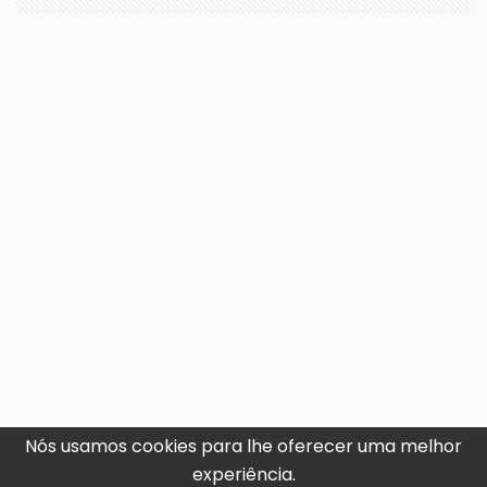
Nós usamos cookies para lhe oferecer uma melhor
experiência.