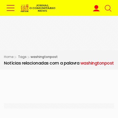
Home
Tags
washingtonpost
Notícias relacionadas com a palavra
washingtonpost