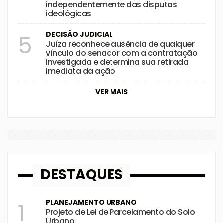
independentemente das disputas
ideológicas
DECISÃO JUDICIAL
5
Juíza reconhece ausência de qualquer
vínculo do senador com a contratação
investigada e determina sua retirada
imediata da ação
VER MAIS
DESTAQUES
PLANEJAMENTO URBANO
1
Projeto de Lei de Parcelamento do Solo
Urbano