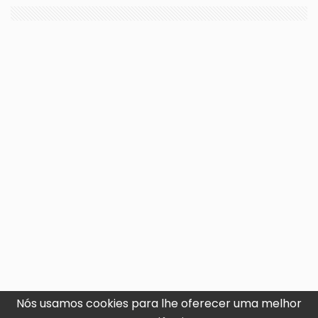
Nós usamos cookies para lhe oferecer uma melhor