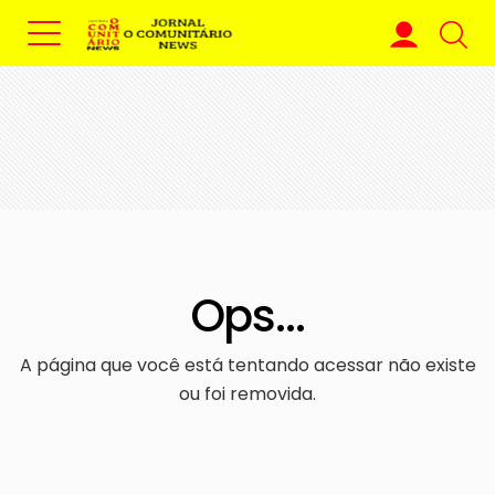
Ops...
A página que você está tentando acessar não existe
ou foi removida.