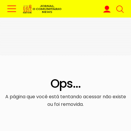
Ops...
A página que você está tentando acessar não existe
ou foi removida.