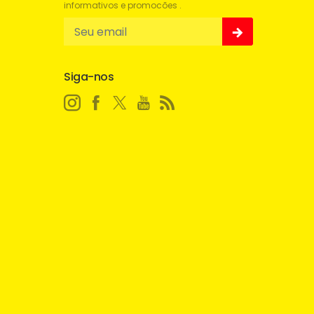
informativos e promocões .
Siga-nos