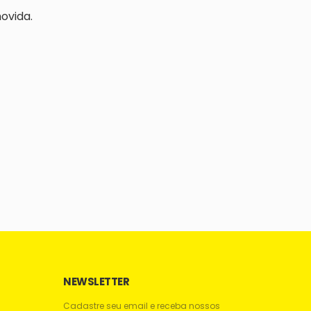
ovida.
NEWSLETTER
Cadastre seu email e receba nossos