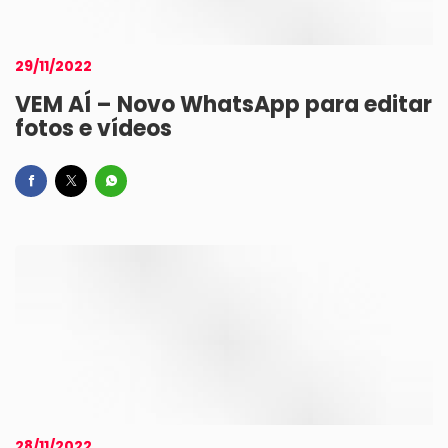
29/11/2022
VEM AÍ – Novo WhatsApp para editar
fotos e vídeos
28/11/2022