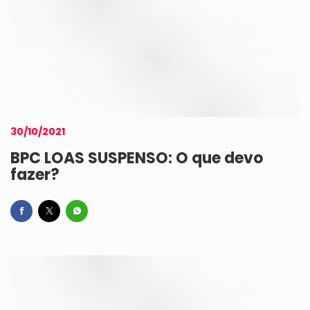
30/10/2021
BPC LOAS SUSPENSO: O que devo
fazer?