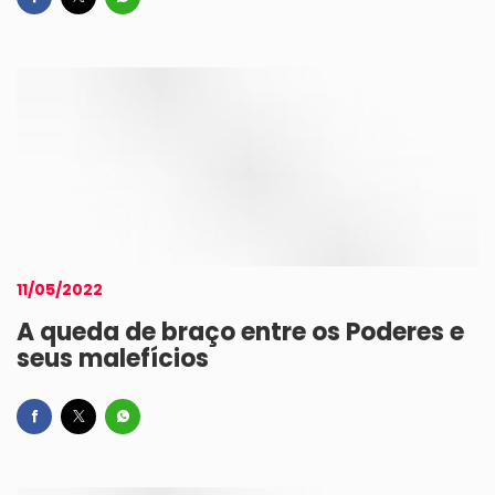
11/05/2022
A queda de braço entre os Poderes e
seus malefícios