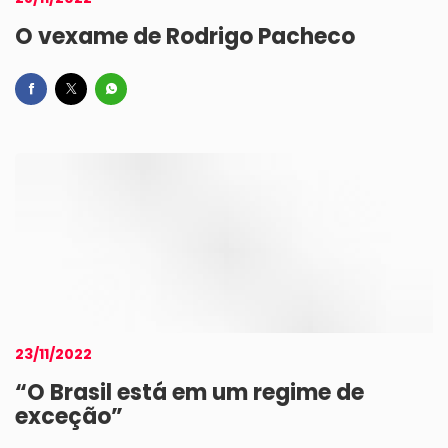
O vexame de Rodrigo Pacheco
23/11/2022
“O Brasil está em um regime de
exceção”