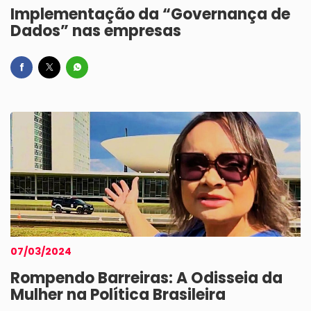
Implementação da “Governança de
Dados” nas empresas
07/03/2024
Rompendo Barreiras: A Odisseia da
Mulher na Política Brasileira