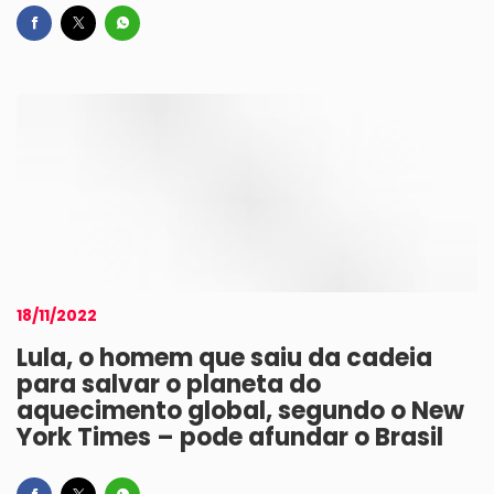
18/11/2022
Lula, o homem que saiu da cadeia
para salvar o planeta do
aquecimento global, segundo o New
York Times – pode afundar o Brasil