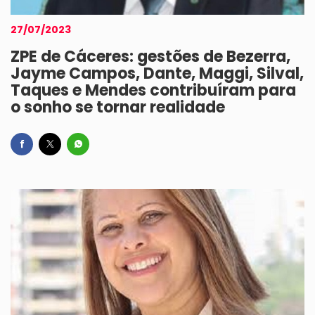
27/07/2023
ZPE de Cáceres: gestões de Bezerra,
Jayme Campos, Dante, Maggi, Silval,
Taques e Mendes contribuíram para
o sonho se tornar realidade