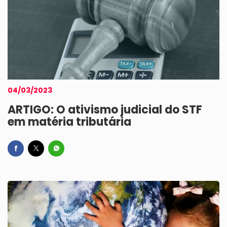
04/03/2023
ARTIGO: O ativismo judicial do STF
em matéria tributária