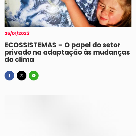
25/01/2023
ECOSSISTEMAS – O papel do setor
privado na adaptação às mudanças
do clima