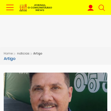
Home
noticias
Artigo
Artigo