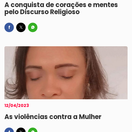
A conquista de corações e mentes
pelo Discurso Religioso
12/04/2023
As violências contra a Mulher