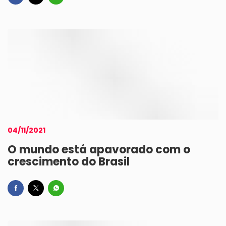
04/11/2021
O mundo está apavorado com o
crescimento do Brasil