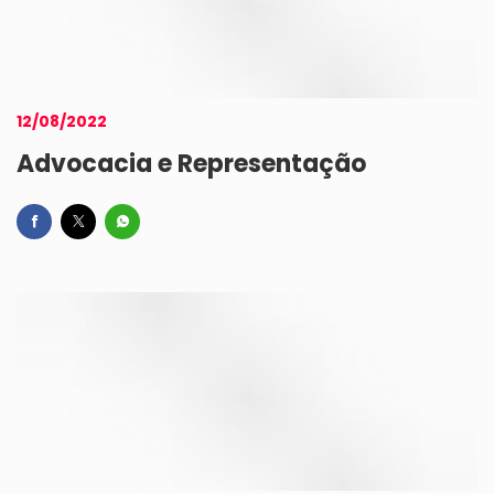
12/08/2022
Advocacia e Representação