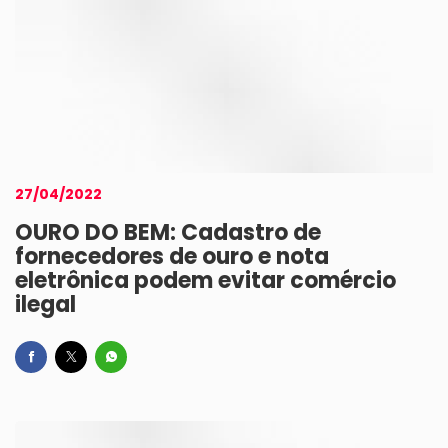
27/04/2022
OURO DO BEM: Cadastro de
fornecedores de ouro e nota
eletrônica podem evitar comércio
ilegal