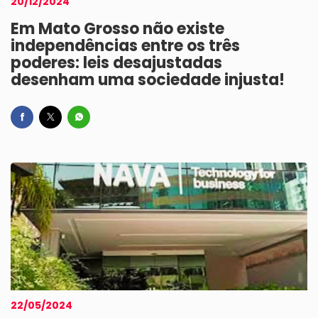
20/12/2024
Em Mato Grosso não existe
independências entre os três
poderes: leis desajustadas
desenham uma sociedade injusta!
22/05/2024