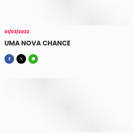
01/03/2022
UMA NOVA CHANCE