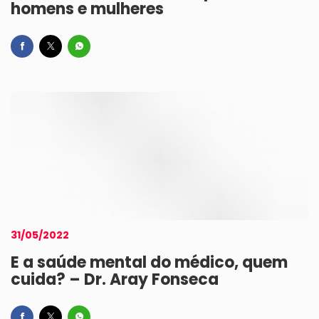
homens e mulheres
31/05/2022
E a saúde mental do médico, quem
cuida? – Dr. Aray Fonseca