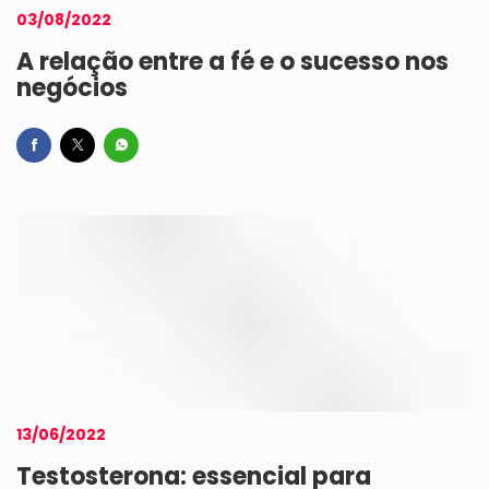
03/08/2022
A relação entre a fé e o sucesso nos
negócios
13/06/2022
Testosterona: essencial para