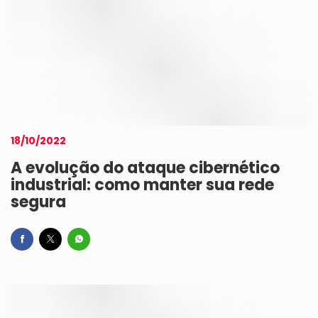
18/10/2022
A evolução do ataque cibernético
industrial: como manter sua rede
segura