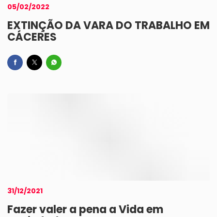
05/02/2022
EXTINÇÃO DA VARA DO TRABALHO EM
CÁCERES
31/12/2021
Fazer valer a pena a Vida em