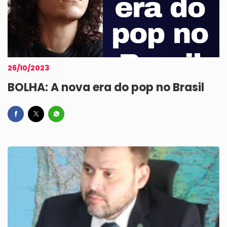
26/10/2023
BOLHA: A nova era do pop no Brasil