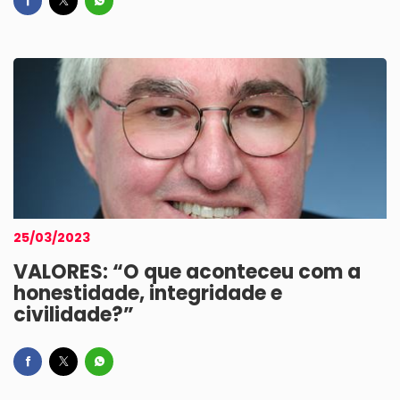
25/03/2023
VALORES: “O que aconteceu com a
honestidade, integridade e
civilidade?”