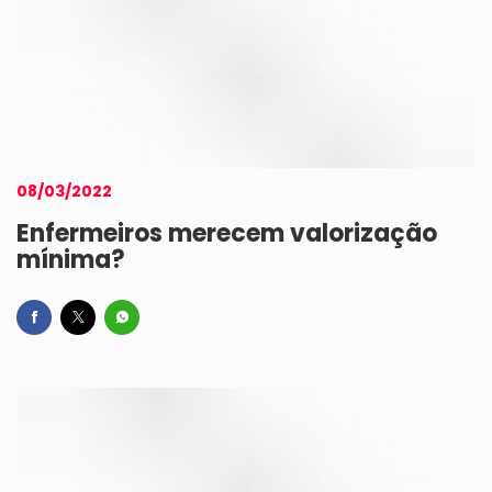
08/03/2022
Enfermeiros merecem valorização
mínima?