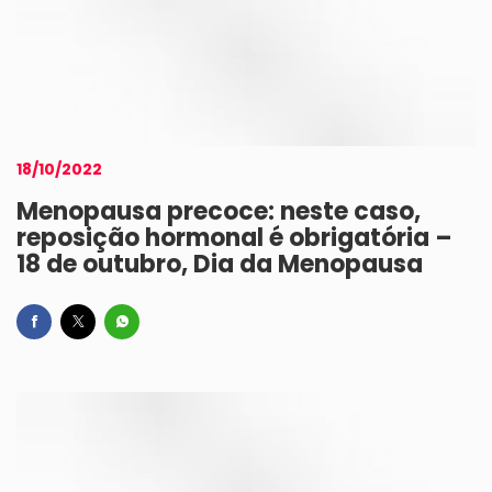
18/10/2022
Menopausa precoce: neste caso,
reposição hormonal é obrigatória –
18 de outubro, Dia da Menopausa