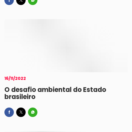
16/11/2022
O desafio ambiental do Estado
brasileiro