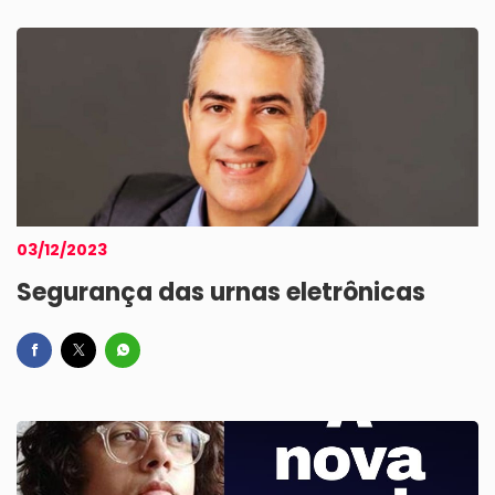
03/12/2023
Segurança das urnas eletrônicas