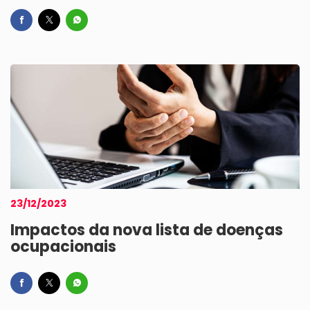
23/12/2023
Impactos da nova lista de doenças
ocupacionais