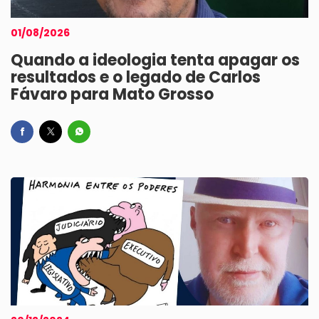
01/08/2026
Quando a ideologia tenta apagar os
resultados e o legado de Carlos
Fávaro para Mato Grosso