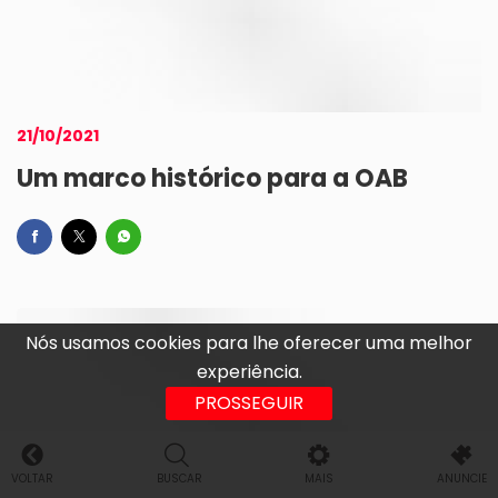
21/10/2021
Um marco histórico para a OAB
Nós usamos cookies para lhe oferecer uma melhor
experiência.
PROSSEGUIR
VOLTAR
BUSCAR
MAIS
ANUNCIE