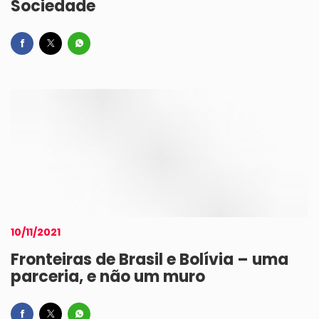
Sociedade
10/11/2021
Fronteiras de Brasil e Bolívia – uma
parceria, e não um muro