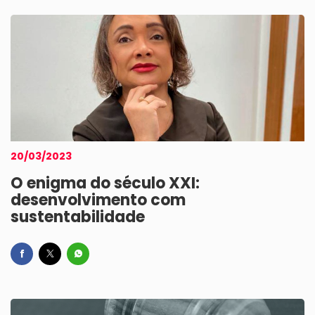
20/03/2023
O enigma do século XXI:
desenvolvimento com
sustentabilidade