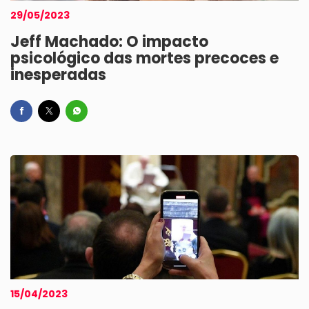
29/05/2023
Jeff Machado: O impacto
psicológico das mortes precoces e
inesperadas
15/04/2023