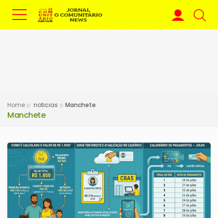
Home
noticias
Manchete
Manchete