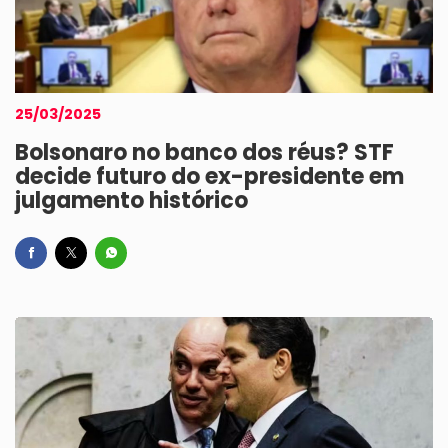
25/03/2025
Bolsonaro no banco dos réus? STF
decide futuro do ex-presidente em
julgamento histórico