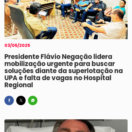
03/05/2025
Presidente Flávio Negação lidera
mobilização urgente para buscar
soluções diante da superlotação na
UPA e falta de vagas no Hospital
Regional