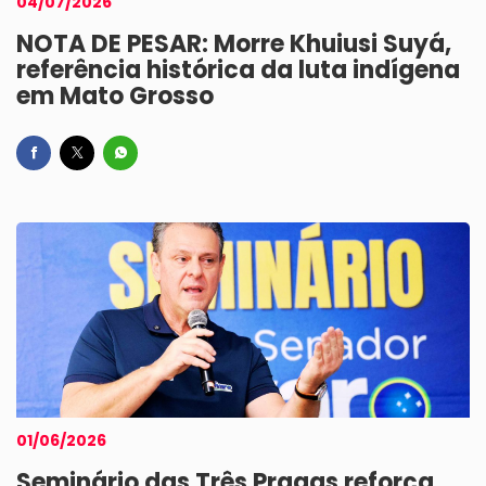
04/07/2026
NOTA DE PESAR: Morre Khuiusi Suyá,
referência histórica da luta indígena
em Mato Grosso
01/06/2026
Seminário das Três Pragas reforça