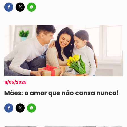
11/05/2025
Mães: o amor que não cansa nunca!