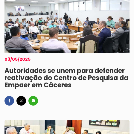
03/05/2025
Autoridades se unem para defender
reativação do Centro de Pesquisa da
Empaer em Cáceres