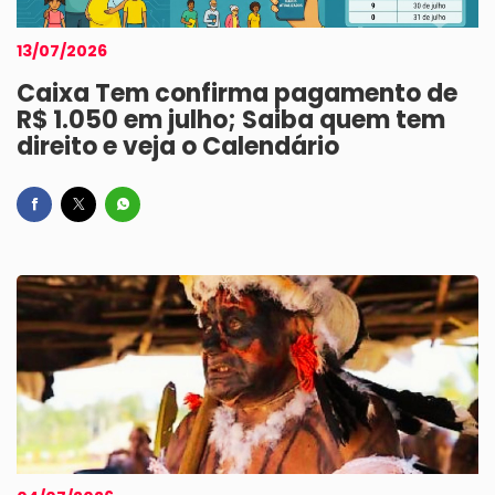
13/07/2026
Caixa Tem confirma pagamento de
R$ 1.050 em julho; Saiba quem tem
direito e veja o Calendário