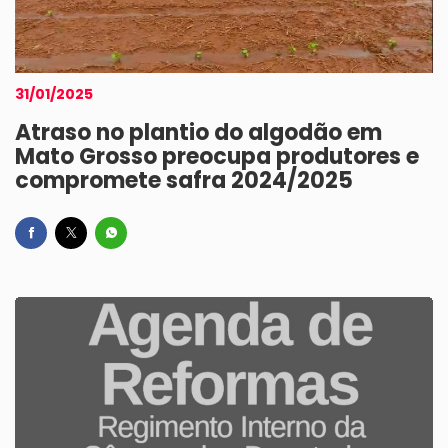
31/01/2025
Atraso no plantio do algodão em
Mato Grosso preocupa produtores e
compromete safra 2024/2025