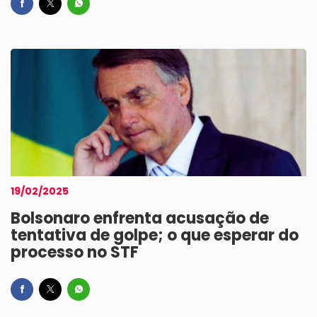
19/02/2025
Bolsonaro enfrenta acusação de
tentativa de golpe; o que esperar do
processo no STF