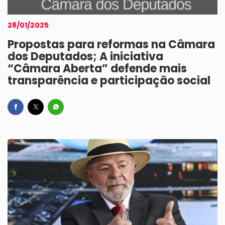
28/01/2025
Propostas para reformas na Câmara
dos Deputados; A iniciativa
“Câmara Aberta” defende mais
transparência e participação social