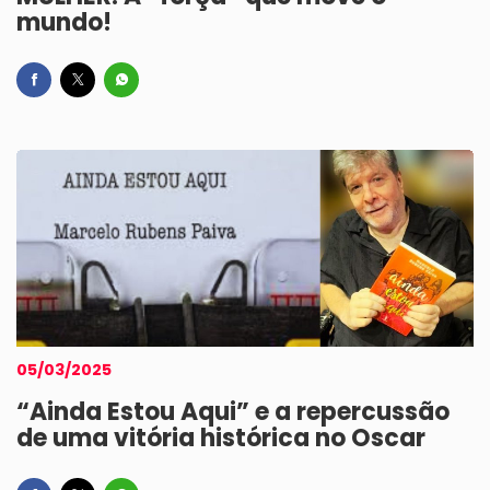
mundo!
05/03/2025
“Ainda Estou Aqui” e a repercussão
de uma vitória histórica no Oscar