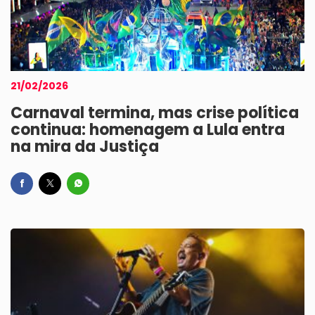
21/02/2026
Carnaval termina, mas crise política
continua: homenagem a Lula entra
na mira da Justiça