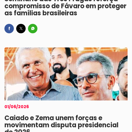
compromisso de Fávaro em proteger
as famílias brasileiras
01/06/2026
Caiado e Zema unem forças e
movimentam disputa presidencial