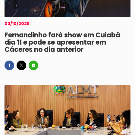
03/10/2025
Fernandinho fará show em Cuiabá
dia 11 e pode se apresentar em
Cáceres no dia anterior