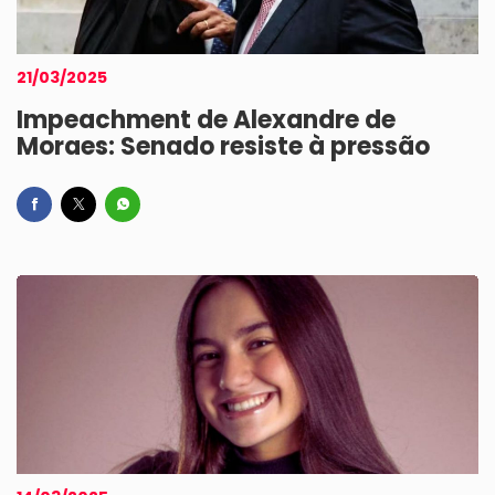
21/03/2025
Impeachment de Alexandre de
Moraes: Senado resiste à pressão