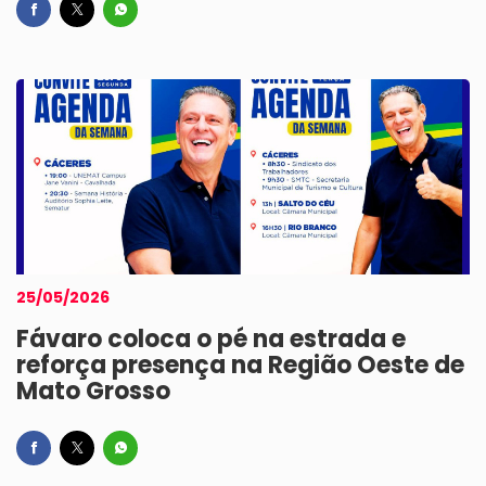
25/05/2026
Fávaro coloca o pé na estrada e
reforça presença na Região Oeste de
Mato Grosso