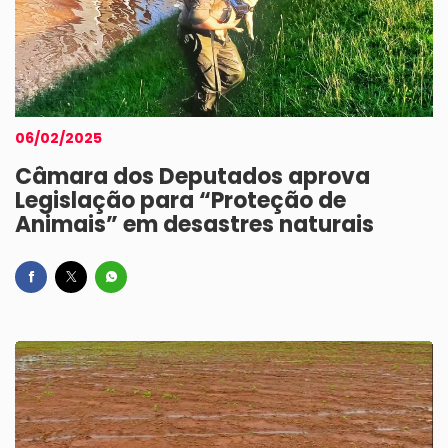
06/02/2025
Câmara dos Deputados aprova
Legislação para “Proteção de
Animais” em desastres naturais