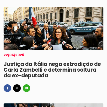
22/05/2026
Justiça da Itália nega extradição de
Carla Zambelli e determina soltura
da ex-deputada