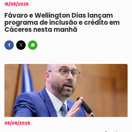
15/08/2025
Fávaro e Wellington Dias lançam
programa de inclusão e crédito em
Cáceres nesta manhã
05/06/2025