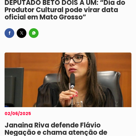
DEPUTADO BETO DOIS A UM: “Dia do
Produtor Cultural pode virar data
oficial em Mato Grosso”
02/06/2025
Janaina Riva defende Flávio
Negação e chama atenção de