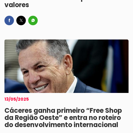
valores
13/05/2025
Cáceres ganha primeiro “Free Shop
da Região Oeste” e entra no roteiro
do desenvolvimento internacional