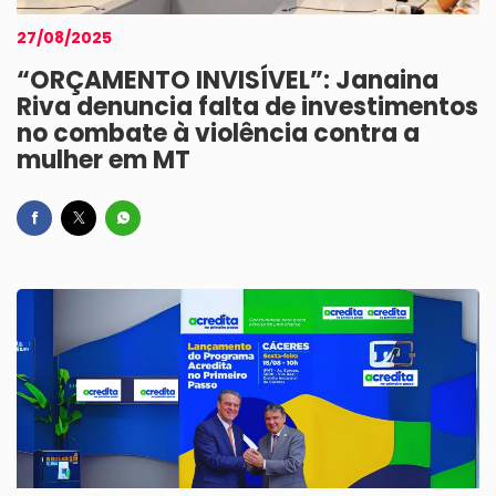
27/08/2025
“ORÇAMENTO INVISÍVEL”: Janaina
Riva denuncia falta de investimentos
no combate à violência contra a
mulher em MT