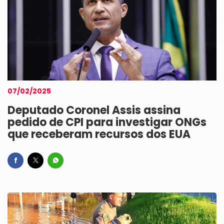
07/02/2025
Deputado Coronel Assis assina
pedido de CPI para investigar ONGs
que receberam recursos dos EUA