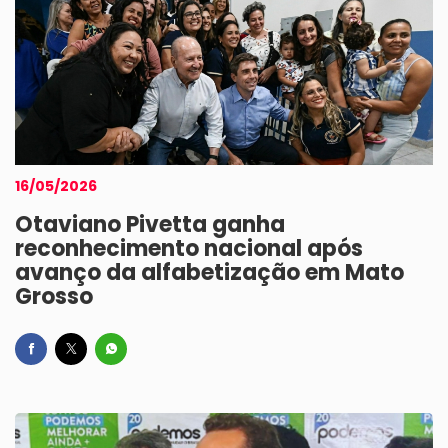
16/05/2026
Otaviano Pivetta ganha
reconhecimento nacional após
avanço da alfabetização em Mato
Grosso