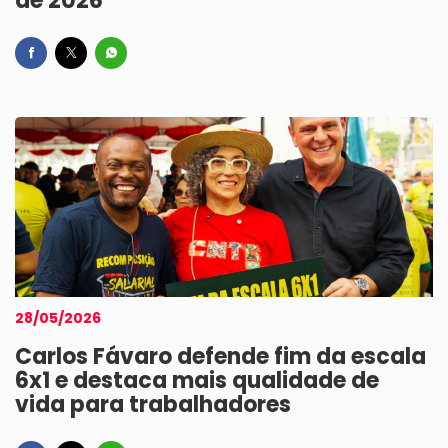
de 2026
28/05/2026
Carlos Fávaro defende fim da escala
6x1 e destaca mais qualidade de
vida para trabalhadores