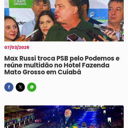
07/03/2026
Max Russi troca PSB pelo Podemos e
reúne multidão no Hotel Fazenda
Mato Grosso em Cuiabá