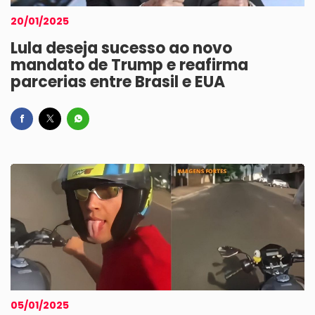
20/01/2025
Lula deseja sucesso ao novo
mandato de Trump e reafirma
parcerias entre Brasil e EUA
05/01/2025