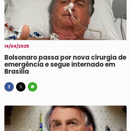
14/04/2025
Bolsonaro passa por nova cirurgia de
emergência e segue internado em
Brasília