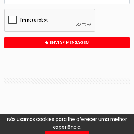
ENVIAR MENSAGEM
Nós usamos cookies para lhe oferecer uma melhor
experiência.