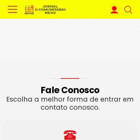
Fale Conosco
Escolha a melhor forma de entrar em
contato conosco.