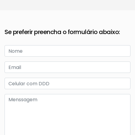
Se preferir preencha o formulário abaixo: