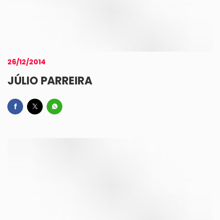
26/12/2014
JÚLIO PARREIRA