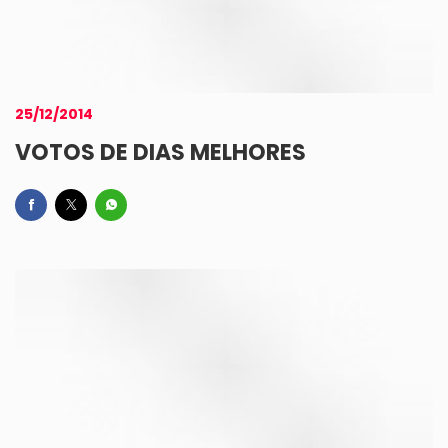
25/12/2014
VOTOS DE DIAS MELHORES