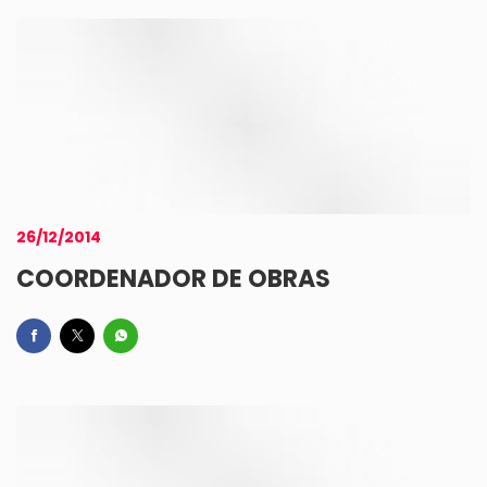
26/12/2014
COORDENADOR DE OBRAS