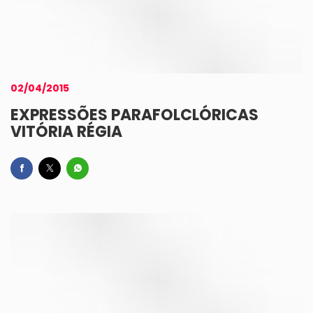
02/04/2015
EXPRESSÕES PARAFOLCLÓRICAS
VITÓRIA RÉGIA