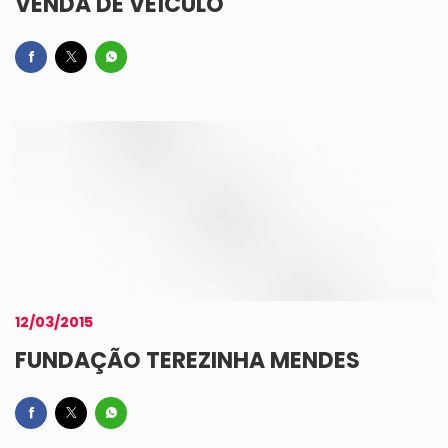
VENDA DE VEÍCULO
12/03/2015
FUNDAÇÃO TEREZINHA MENDES