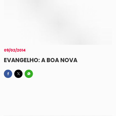
09/02/2014
EVANGELHO: A BOA NOVA