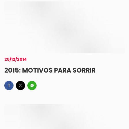
25/12/2014
2015: MOTIVOS PARA SORRIR