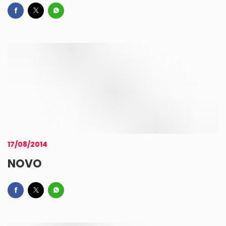
17/08/2014
NOVO