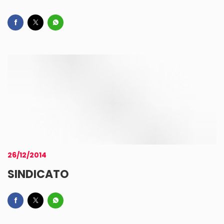
26/12/2014
SINDICATO