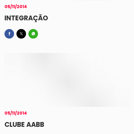
05/11/2014
INTEGRAÇÃO
05/11/2014
CLUBE AABB