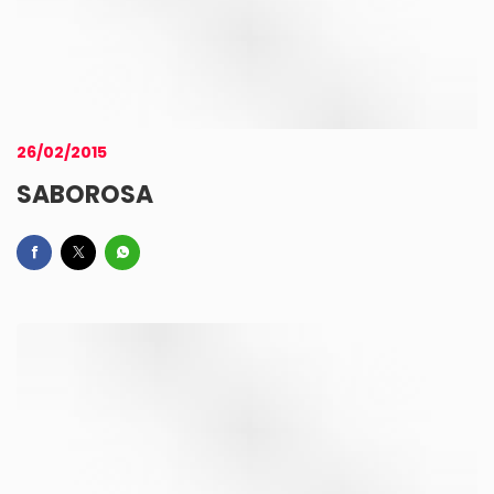
26/02/2015
SABOROSA