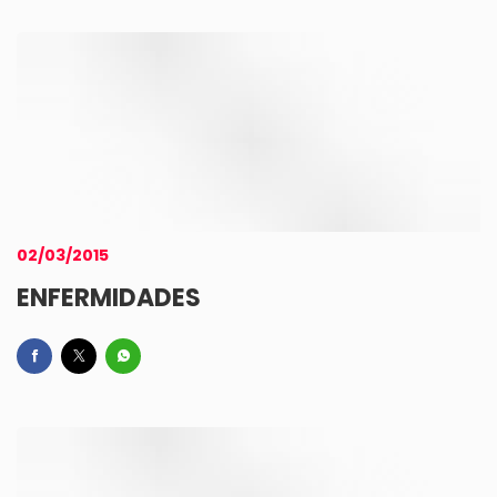
02/03/2015
ENFERMIDADES