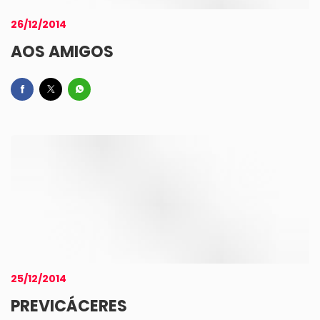
26/12/2014
AOS AMIGOS
25/12/2014
PREVICÁCERES