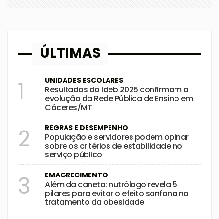
ÚLTIMAS
UNIDADES ESCOLARES
1
Resultados do Ideb 2025 confirmam a
evolução da Rede Pública de Ensino em
Cáceres/MT
REGRAS E DESEMPENHO
2
População e servidores podem opinar
sobre os critérios de estabilidade no
serviço público
EMAGRECIMENTO
3
Além da caneta: nutrólogo revela 5
pilares para evitar o efeito sanfona no
tratamento da obesidade