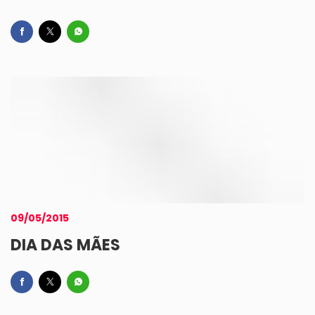
09/05/2015
DIA DAS MÃES