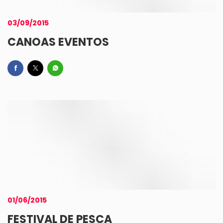
03/09/2015
CANOAS EVENTOS
01/06/2015
FESTIVAL DE PESCA