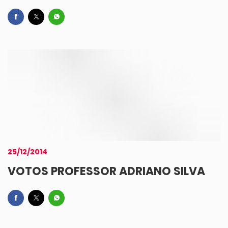
25/12/2014
VOTOS PROFESSOR ADRIANO SILVA