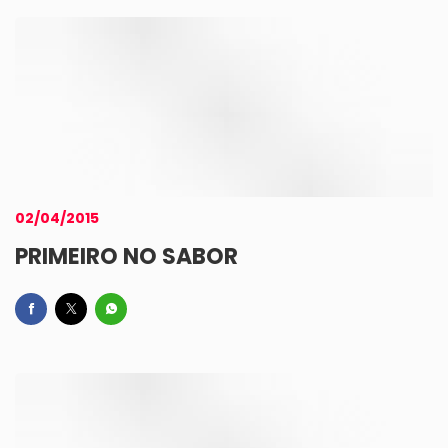
02/04/2015
PRIMEIRO NO SABOR