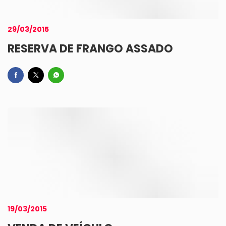
29/03/2015
RESERVA DE FRANGO ASSADO
19/03/2015