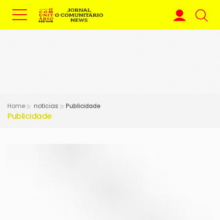
Home
noticias
Publicidade
Publicidade