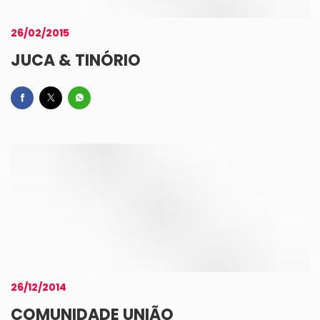
26/02/2015
JUCA & TINÓRIO
26/12/2014
COMUNIDADE UNIÃO