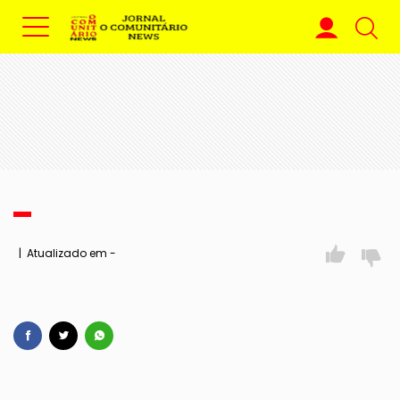
| Atualizado em -