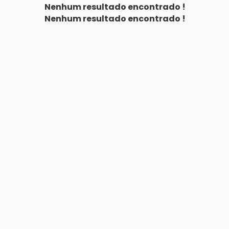
Nenhum resultado encontrado !
Nenhum resultado encontrado !