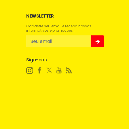
NEWSLETTER
Cadastre seu email e receba nossos
informativos e promocões .
Siga-nos