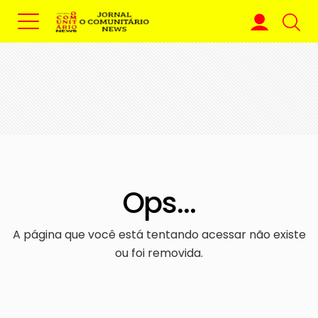
Ops...
A página que você está tentando acessar não existe
ou foi removida.