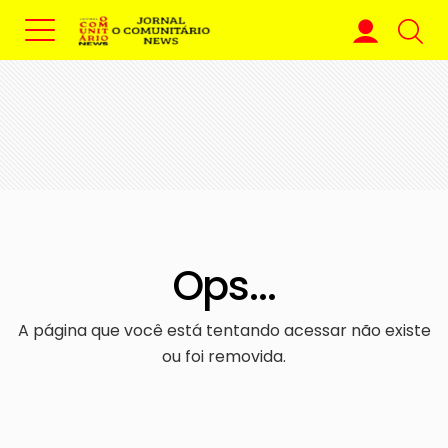
Ops...
A página que você está tentando acessar não existe
ou foi removida.