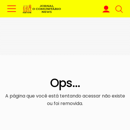
Ops...
A página que você está tentando acessar não existe
ou foi removida.