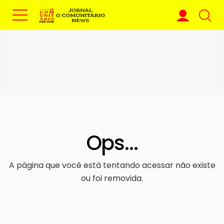
Ops...
A página que você está tentando acessar não existe
ou foi removida.