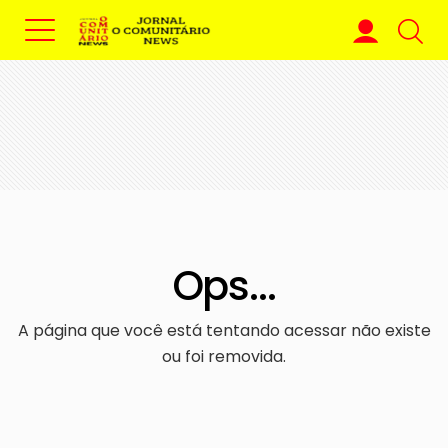
Ops...
A página que você está tentando acessar não existe
ou foi removida.