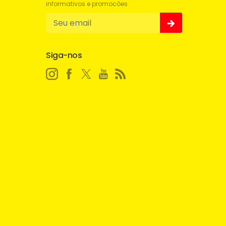
informativos e promocões .
Siga-nos