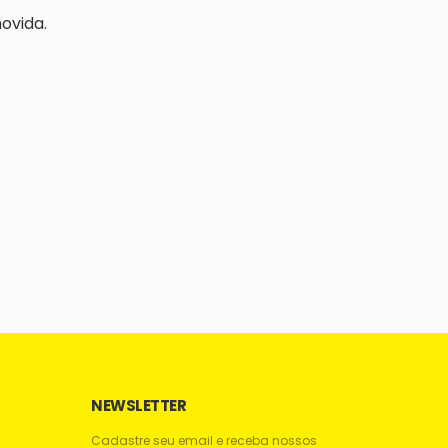
ovida.
NEWSLETTER
Cadastre seu email e receba nossos