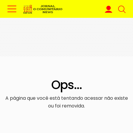
Ops...
A página que você está tentando acessar não existe
ou foi removida.